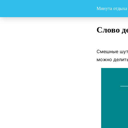
Минута отдыха
Слово д
Смешные шут
можно делить