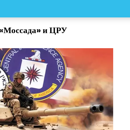
«Моссада» и ЦРУ