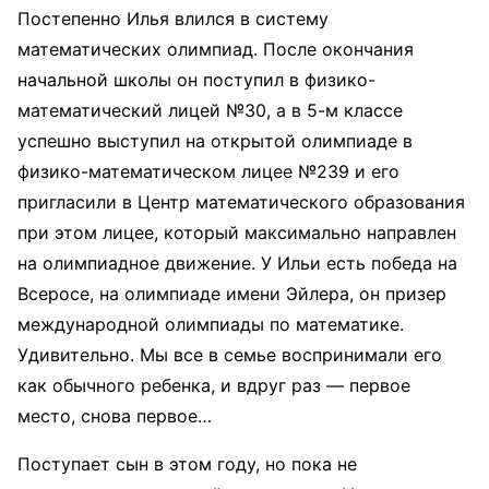
Постепенно Илья влился в систему
математических олимпиад. После окончания
начальной школы он поступил в физико-
математический лицей №30, а в 5-м классе
успешно выступил на открытой олимпиаде в
физико-математическом лицее №239 и его
пригласили в Центр математического образования
при этом лицее, который максимально направлен
на олимпиадное движение. У Ильи есть победа на
Всеросе, на олимпиаде имени Эйлера, он призер
международной олимпиады по математике.
Удивительно. Мы все в семье воспринимали его
как обычного ребенка, и вдруг раз — первое
место, снова первое…
Поступает сын в этом году, но пока не