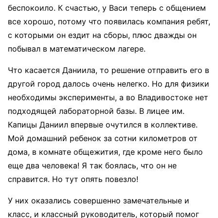
беспокоило. К счастью, у Васи теперь с общением
все хорошо, потому что появилась компания ребят,
с которыми он ездит на сборы, плюс дважды он
побывал в математическом лагере.
Что касается Даниила, то решение отправить его в
другой город далось очень нелегко. Но для физики
необходимы эксперименты, а во Владивостоке нет
подходящей лабораторной базы. В лицее им.
Капицы Даниил впервые очутился в коллективе.
Мой домашний ребенок за сотни километров от
дома, в комнате общежития, где кроме него было
еще два человека! Я так боялась, что он не
справится. Но тут опять повезло!
У них оказались совершенно замечательные и
класс, и классный руководитель, который помог