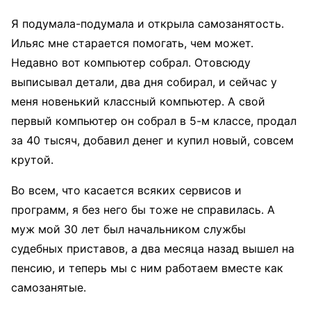
Я подумала-подумала и открыла самозанятость.
Ильяс мне старается помогать, чем может.
Недавно вот компьютер собрал. Отовсюду
выписывал детали, два дня собирал, и сейчас у
меня новенький классный компьютер. А свой
первый компьютер он собрал в 5-м классе, продал
за 40 тысяч, добавил денег и купил новый, совсем
крутой.
Во всем, что касается всяких сервисов и
программ, я без него бы тоже не справилась. А
муж мой 30 лет был начальником службы
судебных приставов, а два месяца назад вышел на
пенсию, и теперь мы с ним работаем вместе как
самозанятые.