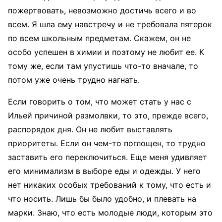
пожертвовать, невозможно достичь всего и во
всем. Я шла ему навстречу и не требовала пятерок
по всем школьным предметам. Скажем, он не
особо успешен в химии и поэтому не любит ее. К
тому же, если там упустишь что-то вначале, то
потом уже очень трудно нагнать.
Если говорить о том, что может стать у нас с
Ильей причиной размолвки, то это, прежде всего,
распорядок дня. Он не любит выставлять
приоритеты. Если он чем-то поглощен, то трудно
заставить его переключиться. Еще меня удивляет
его минимализм в выборе еды и одежды. У него
нет никаких особых требований к тому, что есть и
что носить. Лишь бы было удобно, и плевать на
марки. Знаю, что есть молодые люди, которым это