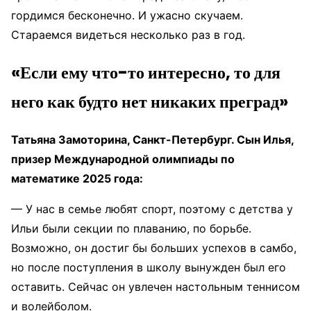
гордимся бесконечно. И ужасно скучаем.
Стараемся видеться несколько раз в год.
«Если ему что-то интересно, то для
него как будто нет никаких преград»
Татьяна Замоторина, Санкт-Петербург. Сын Илья,
призер Международной олимпиады по
математике 2025 года:
— У нас в семье любят спорт, поэтому с детства у
Ильи были секции по плаванию, по борьбе.
Возможно, он достиг бы больших успехов в самбо,
но после поступления в школу вынужден был его
оставить. Сейчас он увлечен настольным теннисом
и волейболом.