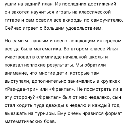
ушли на задний план. Из последних достижений –
он захотел научиться играть на классической
гитаре и сам освоил все аккорды по самоучителю.
Сейчас играет с большим удовольствием.
Но самым главным и всепоглощающим интересом
всегда была математика. Во втором классе Илья
участвовал в олимпиаде начальной школы и
показал неплохие результаты. Мы обратили
внимание, что многие дети, которые там
выступали, дополнительно занимались в кружках
«Раз-два-три» или «Фрактал». Не посмотреть ли в
эту сторону? «Фрактал» был от нас недалеко, сын
стал ходить туда дважды в неделю и каждый год
выезжать на турниры. Ему очень нравился формат
математических боев.