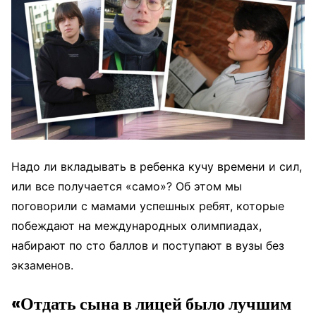
Надо ли вкладывать в ребенка кучу времени и сил,
или все получается «само»? Об этом мы
поговорили с мамами успешных ребят, которые
побеждают на международных олимпиадах,
набирают по сто баллов и поступают в вузы без
экзаменов.
«Отдать сына в лицей было лучшим