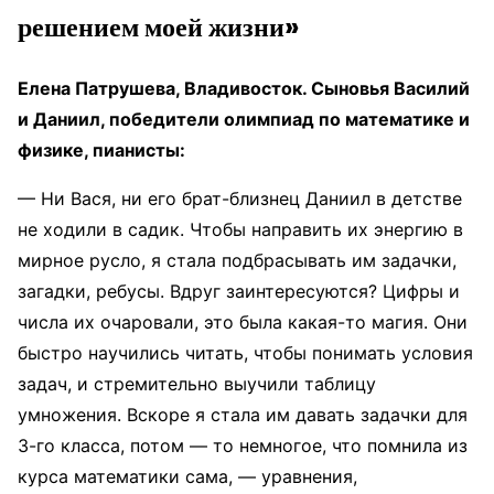
решением моей жизни»
Елена Патрушева, Владивосток. Сыновья Василий
и Даниил, победители олимпиад по математике и
физике, пианисты:
— Ни Вася, ни его брат-близнец Даниил в детстве
не ходили в садик. Чтобы направить их энергию в
мирное русло, я стала подбрасывать им задачки,
загадки, ребусы. Вдруг заинтересуются? Цифры и
числа их очаровали, это была какая-то магия. Они
быстро научились читать, чтобы понимать условия
задач, и стремительно выучили таблицу
умножения. Вскоре я стала им давать задачки для
3-го класса, потом — то немногое, что помнила из
курса математики сама, — уравнения,