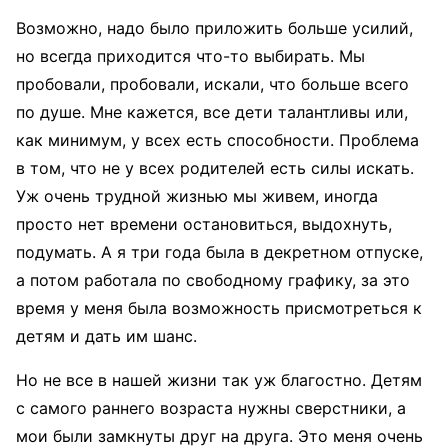
Возможно, надо было приложить больше усилий,
но всегда приходится что-то выбирать. Мы
пробовали, пробовали, искали, что больше всего
по душе. Мне кажется, все дети талантливы или,
как минимум, у всех есть способности. Проблема
в том, что не у всех родителей есть силы искать.
Уж очень трудной жизнью мы живем, иногда
просто нет времени остановиться, выдохнуть,
подумать. А я три года была в декретном отпуске,
а потом работала по свободному графику, за это
время у меня была возможность присмотреться к
детям и дать им шанс.
Но не все в нашей жизни так уж благостно. Детям
с самого раннего возраста нужны сверстники, а
мои были замкнуты друг на друга. Это меня очень