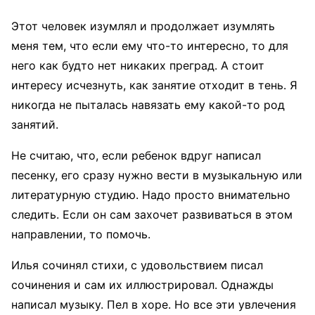
Этот человек изумлял и продолжает изумлять
меня тем, что если ему что-то интересно, то для
него как будто нет никаких преград. А стоит
интересу исчезнуть, как занятие отходит в тень. Я
никогда не пыталась навязать ему какой-то род
занятий.
Не считаю, что, если ребенок вдруг написал
песенку, его сразу нужно вести в музыкальную или
литературную студию. Надо просто внимательно
следить. Если он сам захочет развиваться в этом
направлении, то помочь.
Илья сочинял стихи, с удовольствием писал
сочинения и сам их иллюстрировал. Однажды
написал музыку. Пел в хоре. Но все эти увлечения