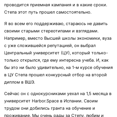
проводится приемная кампания и в какие сроки.
Степа этот путь прошел самостоятельно.
Я во всем его поддерживаю, стараюсь не давить
своими старыми стереотипами и взглядами.
Например, вместо Высшей школы экономики, вуза
с уже сложившейся репутацией, он выбрал
Центральный университет (ЦУ), который только-
только открылся, где ему интересна учеба. И, как
бы это ни было удивительно, на 1-м курсе обучения
в ЦУ Степа прошел конкурсный отбор на второй
диплом в ВШЭ.
Сейчас он с однокурсниками уехал на 1,5 месяца в
университет Harbor.Space в Испании. Своим
трудом они добились гранта на обучение и
проживание. Мы очень рады за Степу, любим и