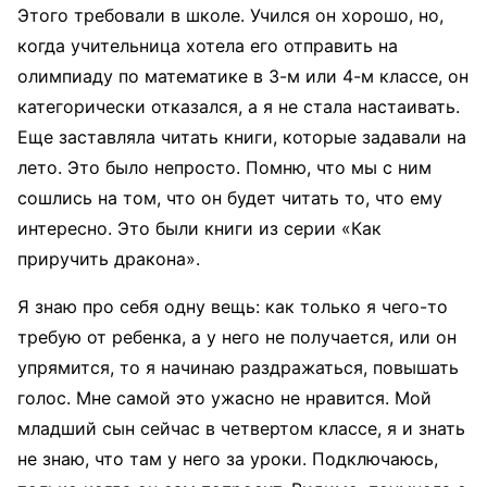
Этого требовали в школе. Учился он хорошо, но,
когда учительница хотела его отправить на
олимпиаду по математике в 3-м или 4-м классе, он
категорически отказался, а я не стала настаивать.
Еще заставляла читать книги, которые задавали на
лето. Это было непросто. Помню, что мы с ним
сошлись на том, что он будет читать то, что ему
интересно. Это были книги из серии «Как
приручить дракона».
Я знаю про себя одну вещь: как только я чего-то
требую от ребенка, а у него не получается, или он
упрямится, то я начинаю раздражаться, повышать
голос. Мне самой это ужасно не нравится. Мой
младший сын сейчас в четвертом классе, я и знать
не знаю, что там у него за уроки. Подключаюсь,