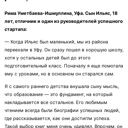
Рима Уметбаева-Ишмуллина, Уфа. Сын Ильяс, 18
лет, отличник и один из руководителей успешного
стартапа:
— Когда Ильяс был маленький, мы из района
переехали в Уфу. Он сразу пошел в хорошую школу,
хотя у остальных детей был до этого
подготовительный класс. Поначалу я еще помогала
ему с уроками, но в основном он старался сам.
Я с самого раннего детства внушала сыну мысль,
что образование — это фундамент, на который
накладывается все остальное. Его любимым
чтением всегда были биографии успешных людей,
где рассказывается, как они достигли успеха.
Такой выбор книг меня очень удивлял. Впрочем, он