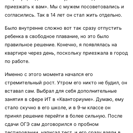
приезжать к вам». Мы с мужем посоветовались и
согласились. Так в 14 лет он стал жить отдельно.
Было внутренне сложно вот так сразу отпустить
ребенка в свободное плавание, но это было
правильное решение. Конечно, я появлялась на
квартире через день, поскольку приезжала в город
по работе.
Именно с этого момента начался его
стремительный рост. Утром его никто не будил, он
вставал сам. Выбрал для себя дополнительные
занятия в сфере ИТ в «Кванториуме». Думаю, ему
стало скучно в его школе, и в 9-м классе он
принял решение перейти в более сильную. После
сдачи ОГЭ сам договорился о пробном
тестировании, написал тест, и его сразу взяли в