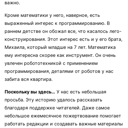
важно.
Кроме математики у него, наверное, есть
выраженный интерес к программированию. В
раннем детстве он обожал все, что касалось лего-
конструирования. Этот интерес есть и у его брата,
Михаила, который младше на 7 лет. Математика
ему интересна скорее как инструмент. Он очень
увлечен робототехникой с применением
программирования, деталями от роботов у нас
забита вся квартира.
Поскольку вы здесь…
У нас есть небольшая
просьба. Эту историю удалось рассказать
благодаря поддержке читателей. Даже самое
небольшое ежемесячное пожертвование помогает
работать редакции и создавать важные материалы