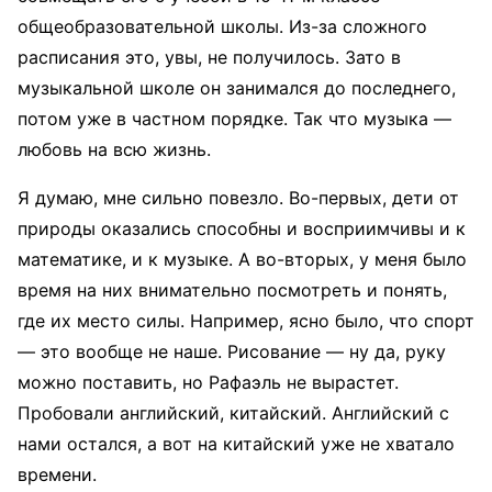
общеобразовательной школы. Из-за сложного
расписания это, увы, не получилось. Зато в
музыкальной школе он занимался до последнего,
потом уже в частном порядке. Так что музыка —
любовь на всю жизнь.
Я думаю, мне сильно повезло. Во-первых, дети от
природы оказались способны и восприимчивы и к
математике, и к музыке. А во-вторых, у меня было
время на них внимательно посмотреть и понять,
где их место силы. Например, ясно было, что спорт
— это вообще не наше. Рисование — ну да, руку
можно поставить, но Рафаэль не вырастет.
Пробовали английский, китайский. Английский с
нами остался, а вот на китайский уже не хватало
времени.