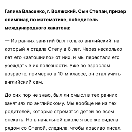
Галина Власенко, г. Волжский. Сын Степан, призер
олимпиад по математике, победитель
международного хакатона:
— Из ранних занятий был только английский, на
который я отдала Степу в 6 лет. Через несколько
лет его «затошнило» от них, и мы перестали его
убеждать в их полезности. Уже во взрослом
возрасте, примерно в 10-м классе, он стал учить
английский сам.
До сих пор не знаю, был ли смысл в тех ранних
занятиях по английскому. Мы вообще не из тех
родителей, которые стремятся детей во всем
опекать. Но в начальной школе я все же сидела
рядом со Степой, следила, чтобы красиво писал.