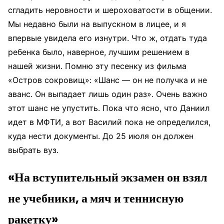
сгладить неровности и шероховатости в общении.
Мы недавно были на выпускном в лицее, и я
впервые увидела его изнутри. Что ж, отдать туда
ребенка было, наверное, лучшим решением в
нашей жизни. Помню эту песенку из фильма
«Остров сокровищ»: «Шанс — он не получка и не
аванс. Он выпадает лишь один раз». Очень важно
этот шанс не упустить. Пока что ясно, что Даниил
идет в МФТИ, а вот Василий пока не определился,
куда нести документы. До 25 июля он должен
выбрать вуз.
«На вступительный экзамен он взял
не учебники, а мяч и теннисную
ракетку»