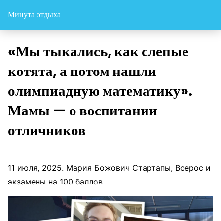
Минута отдыха
«Мы тыкались, как слепые
котята, а потом нашли
олимпиадную математику».
Мамы — о воспитании
отличников
11 июля, 2025. Мария Божович Стартапы, Всерос и
экзамены на 100 баллов