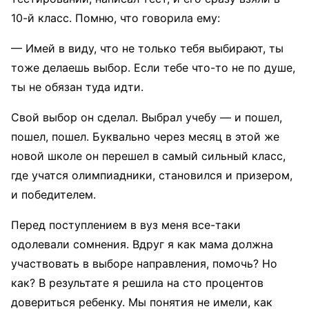
10-й класс. Помню, что говорила ему:
— Имей в виду, что не только тебя выбирают, ты
тоже делаешь выбор. Если тебе что-то не по душе,
ты не обязан туда идти.
Свой выбор он сделал. Выбрал учебу — и пошел,
пошел, пошел. Буквально через месяц в этой же
новой школе он перешел в самый сильный класс,
где учатся олимпиадники, становился и призером,
и победителем.
Перед поступлением в вуз меня все-таки
одолевали сомнения. Вдруг я как мама должна
участвовать в выборе направления, помочь? Но
как? В результате я решила на сто процентов
довериться ребенку. Мы понятия не имели, как