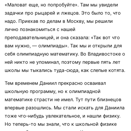
«Маловат еще, но попробуйте». Там мы увидели
задачки про рыцарей и лжецов. Это было то, что
надо. Приехав по делам в Москву, мы решили
лично познакомиться с нашей
преподавательницей, и она сказала: «Так вот что
вам нужно, — олимпиады». Так мы и открыли для
себя олимпиадную математику. Во Владивостоке о
ней никто не упоминал, поэтому первые пять лет
школы мы тыкались туда-сюда, как слепые котята.
Тем временем Даниил прекрасно осваивал
школьную программу, но к олимпиадной
математике страсти не имел. Тут пути близнецов
впервые разошлись. Мы стали искать для Даниила
тоже что-нибудь увлекательное, и нашли физику.
Но теперь-то мы знали, что к школьной физике