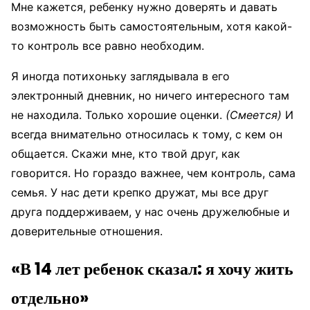
Мне кажется, ребенку нужно доверять и давать
возможность быть самостоятельным, хотя какой-
то контроль все равно необходим.
Я иногда потихоньку заглядывала в его
электронный дневник, но ничего интересного там
не находила. Только хорошие оценки.
(Смеется)
И
всегда внимательно относилась к тому, с кем он
общается. Скажи мне, кто твой друг, как
говорится. Но гораздо важнее, чем контроль, сама
семья. У нас дети крепко дружат, мы все друг
друга поддерживаем, у нас очень дружелюбные и
доверительные отношения.
«В 14 лет ребенок сказал: я хочу жить
отдельно»