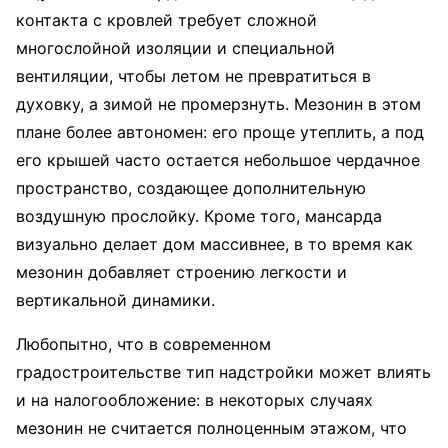
контакта с кровлей требует сложной
многослойной изоляции и специальной
вентиляции, чтобы летом не превратиться в
духовку, а зимой не промерзнуть. Мезонин в этом
плане более автономен: его проще утеплить, а под
его крышей часто остается небольшое чердачное
пространство, создающее дополнительную
воздушную прослойку. Кроме того, мансарда
визуально делает дом массивнее, в то время как
мезонин добавляет строению легкости и
вертикальной динамики.
Любопытно, что в современном
градостроительстве тип надстройки может влиять
и на налогообложение: в некоторых случаях
мезонин не считается полноценным этажом, что