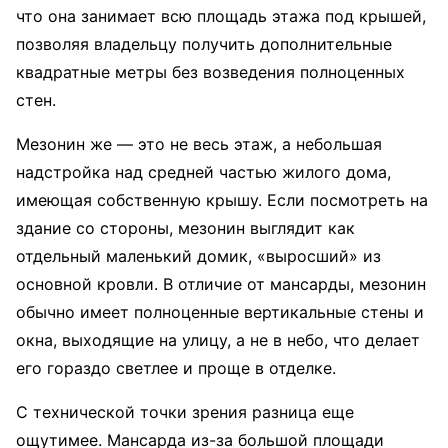
что она занимает всю площадь этажа под крышей,
позволяя владельцу получить дополнительные
квадратные метры без возведения полноценных
стен.
Мезонин же — это не весь этаж, а небольшая
надстройка над средней частью жилого дома,
имеющая собственную крышу. Если посмотреть на
здание со стороны, мезонин выглядит как
отдельный маленький домик, «выросший» из
основной кровли. В отличие от мансарды, мезонин
обычно имеет полноценные вертикальные стены и
окна, выходящие на улицу, а не в небо, что делает
его гораздо светлее и проще в отделке.
С технической точки зрения разница еще
ощутимее. Мансарда из-за большой площади