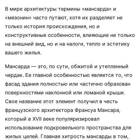
В мире архитектуры термины «мансарда» и
«мезонин» часто путают, хотя их разделяет не
только история происхождения, но и
конструктивные особенности, влияющие не только
на внешний вид, но и на налоги, тепло и эстетику
вашего жилья.
Мансарда — это, по сути, обжитой и утепленный
чердак. Ее главной особенностью является то, что
фасад здания полностью или частично образован
поверхностями наклонной или ломаной крыши.
Свое название этот элемент получил в честь
французского архитектора Франсуа Мансара,
который в XVII веке популяризировал
использование подкровельного пространства для
жилых целей. Главная хитрость мансарды в том,