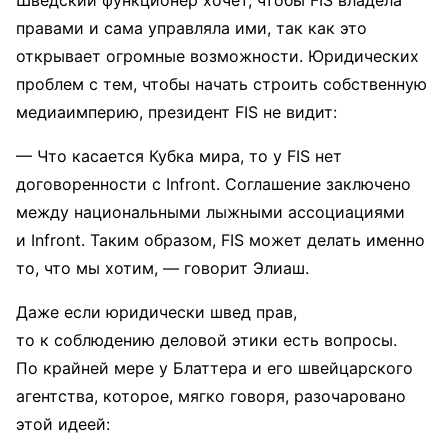
правами и сама управляла ими, так как это
открывает огромные возможности. Юридических
проблем с тем, чтобы начать строить собственную
медиаимперию, президент FIS не видит:
— Что касается Кубка мира, то у FIS нет
договоренности с Infront. Соглашение заключено
между национальными лыжными ассоциациями
и Infront. Таким образом, FIS может делать именно
то, что мы хотим, — говорит Элиаш.
Даже если юридически швед прав,
то к соблюдению деловой этики есть вопросы.
По крайней мере у Блаттера и его швейцарского
агентства, которое, мягко говоря, разочаровано
этой идеей: