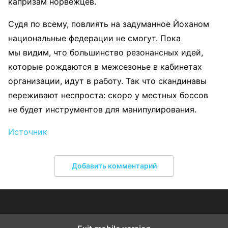
капризам норвежцев.
Судя по всему, повлиять на задуманное Йоханом
национальные федерации не смогут. Пока
мы видим, что большинство резонансных идей,
которые рождаются в межсезонье в кабинетах
организации, идут в работу. Так что скандинавы
переживают неспроста: скоро у местных боссов
не будет инструментов для манипулирования.
Источник
Добавить комментарий