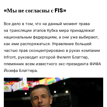
«Мы не согласны с FIS»
Все дело в том, что на данный момент права
на трансляции этапов Кубка мира принадлежат
национальным федерациям, а они уже выбирают,
как ими распоряжаться. Управление большей
частью прав сконцентрировано в руках компании
Infront, руководит которой Филипп Блаттер,
племянник всем известного экс-президента ФИФА
Йозефа Блаттера.