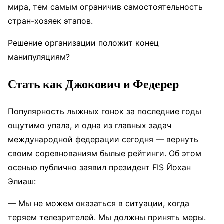
мира, тем самым ограничив самостоятельность
стран-хозяек этапов.
Решение организации положит конец
манипуляциям?
Стать как Джокович и Федерер
Популярность лыжных гонок за последние годы
ощутимо упала, и одна из главных задач
международной федерации сегодня — вернуть
своим соревнованиям былые рейтинги. Об этом
осенью публично заявил президент FIS Йохан
Элиаш:
— Мы не можем оказаться в ситуации, когда
теряем телезрителей. Мы должны принять меры.