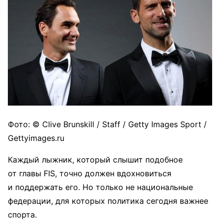
Фото: © Clive Brunskill / Staff / Getty Images Sport /
Gettyimages.ru
Каждый лыжник, который слышит подобное
от главы FIS, точно должен вдохновиться
и поддержать его. Но только не национальные
федерации, для которых политика сегодня важнее
спорта.