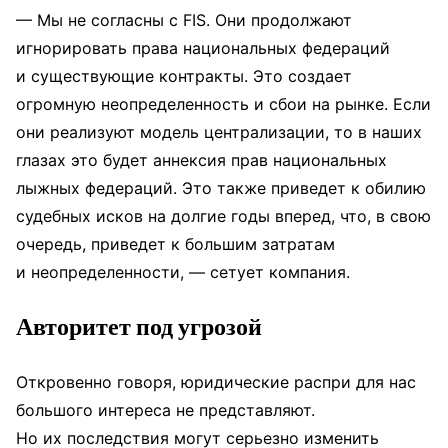
— Мы не согласны с FIS. Они продолжают
игнорировать права национальных федераций
и существующие контракты. Это создает
огромную неопределенность и сбои на рынке. Если
они реализуют модель централизации, то в наших
глазах это будет аннексия прав национальных
лыжных федераций. Это также приведет к обилию
судебных исков на долгие годы вперед, что, в свою
очередь, приведет к большим затратам
и неопределенности, — сетует компания.
Авторитет под угрозой
Откровенно говоря, юридические распри для нас
большого интереса не представляют.
Но их последствия могут серьезно изменить