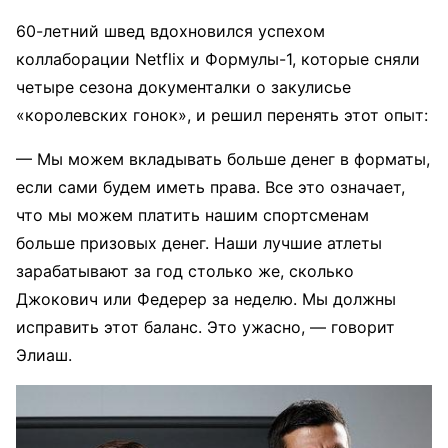
60-летний швед вдохновился успехом
коллаборации Netflix и Формулы-1, которые сняли
четыре сезона документалки о закулисье
«королевских гонок», и решил перенять этот опыт:
— Мы можем вкладывать больше денег в форматы,
если сами будем иметь права. Все это означает,
что мы можем платить нашим спортсменам
больше призовых денег. Наши лучшие атлеты
зарабатывают за год столько же, сколько
Джокович или Федерер за неделю. Мы должны
исправить этот баланс. Это ужасно, — говорит
Элиаш.