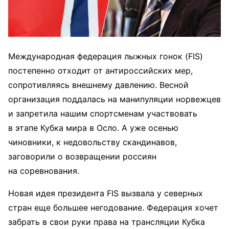
Международная федерация лыжных гонок (FIS)
постепенно отходит от антироссийских мер,
сопротивляясь внешнему давлению. Весной
организация поддалась на манипуляции норвежцев
и запретила нашим спортсменам участвовать
в этапе Кубка мира в Осло. А уже осенью
чиновники, к недовольству скандинавов,
заговорили о возвращении россиян
на соревнования.
Новая идея президента FIS вызвала у северных
стран еще большее негодование. Федерация хочет
забрать в свои руки права на трансляции Кубка