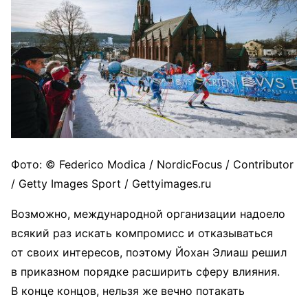
Фото: © Federico Modica / NordicFocus / Contributor
/ Getty Images Sport / Gettyimages.ru
Возможно, международной организации надоело
всякий раз искать компромисс и отказываться
от своих интересов, поэтому Йохан Элиаш решил
в приказном порядке расширить сферу влияния.
В конце концов, нельзя же вечно потакать