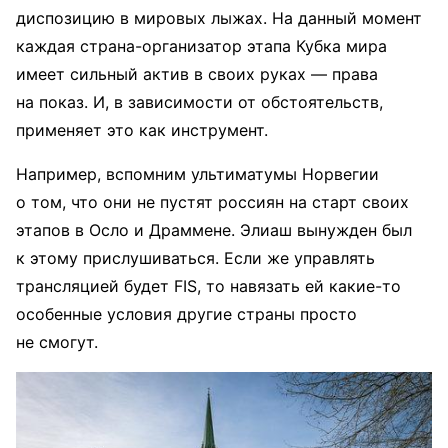
диспозицию в мировых лыжах. На данный момент
каждая страна-организатор этапа Кубка мира
имеет сильный актив в своих руках — права
на показ. И, в зависимости от обстоятельств,
применяет это как инструмент.
Например, вспомним ультиматумы Норвегии
о том, что они не пустят россиян на старт своих
этапов в Осло и Драммене. Элиаш вынужден был
к этому прислушиваться. Если же управлять
трансляцией будет FIS, то навязать ей какие-то
особенные условия другие страны просто
не смогут.