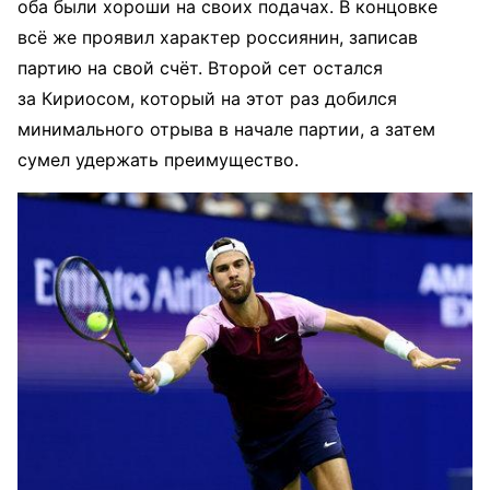
оба были хороши на своих подачах. В концовке
всё же проявил характер россиянин, записав
партию на свой счёт. Второй сет остался
за Кириосом, который на этот раз добился
минимального отрыва в начале партии, а затем
сумел удержать преимущество.