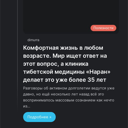
Полезности
dimurra
Комфортная жизнь в любом
возрасте. Мир ищет ответ на
этот вопрос, а клиника
тибетской медицины «Наран»
делает это уже более 35 лет
Разговоры об активном долголетии ведутся уже
давно, но ещё несколько лет назад всё это
воспринималось массовым сознанием как нечто
из…
Подробнее »