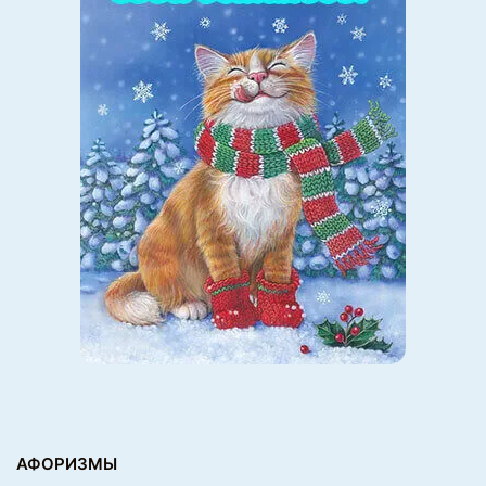
АФОРИЗМЫ