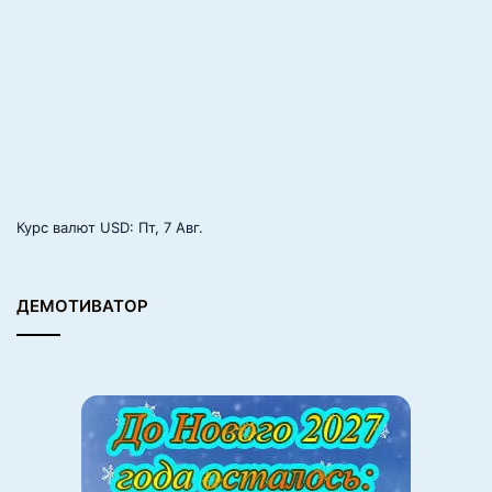
Курс валют
USD
: Пт, 7 Авг.
ДЕМОТИВАТОР