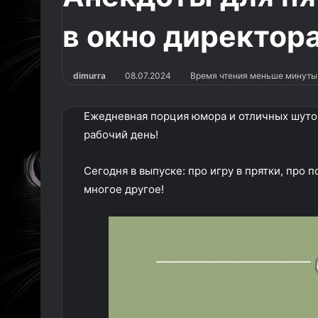
в окно директор
dimurra
08.07.2024
Время чтения меньше минуты
Ежедневная порция юмора и отличных шуто
рабочий день!
Сегодня в выпуске: про игру в прятки, про 
многое другое!