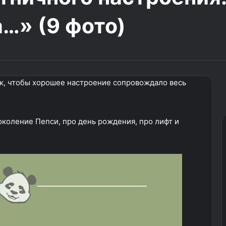
а…» (9 фото)
к, чтобы хорошее настроение сопровождало весь
поколение Пепси, про день рождения, про лифт и