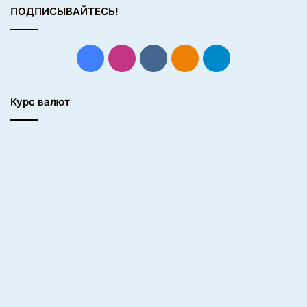
ПОДПИСЫВАЙТЕСЬ!
Facebook
Instagram
vk.com
Одноклассники
Telegram
Курс валют