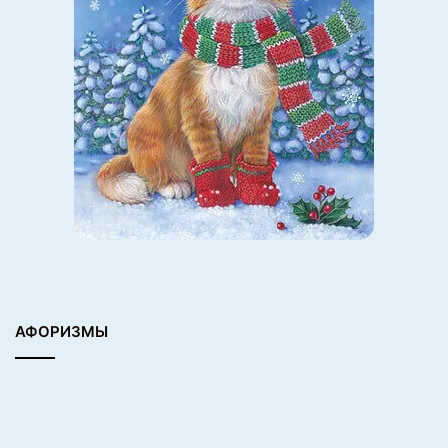
АФОРИЗМЫ