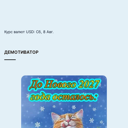
Курс валют
USD
: Сб, 8 Авг.
ДЕМОТИВАТОР