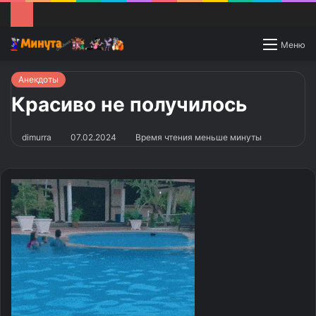
Switch
Меню
skin
Анекдоты
Красиво не получилось
dimurra
07.02.2024
Время чтения меньше минуты