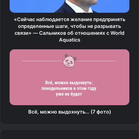
«Сейчас наблюдается желание предпринять
определенные шаги, чтобы не разрывать
связи» — Сальников об отношениях с World
Aquatics
Всё, можно выдохнуть… (7 фото)