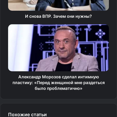
И снова ВПР. Зачем они нужны?
Александр Морозов сделал интимную
пластику: «Перед женщиной мне раздеться
было проблематично»
Похожие статьи