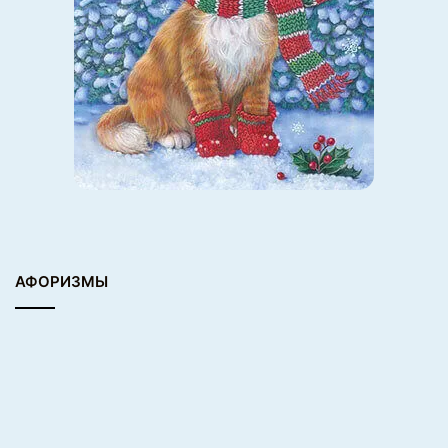
АФОРИЗМЫ