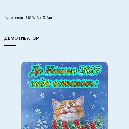
Курс валют
USD
: Вс, 9 Авг.
ДЕМОТИВАТОР