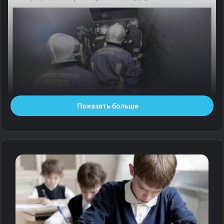
Показать больше
— По материалам