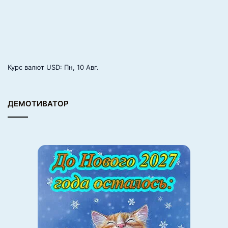
Курс валют
USD
: Пн, 10 Авг.
ДЕМОТИВАТОР