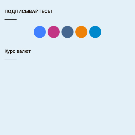
ПОДПИСЫВАЙТЕСЬ!
Facebook
Instagram
vk.com
Одноклассники
Telegram
Курс валют