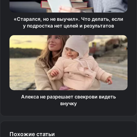
«Старался, но не выучил». Что делать, если
у подростка нет целей и результатов
Алекса не разрешает свекрови видеть
внучку
Похожие статьи