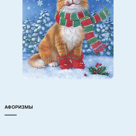
АФОРИЗМЫ