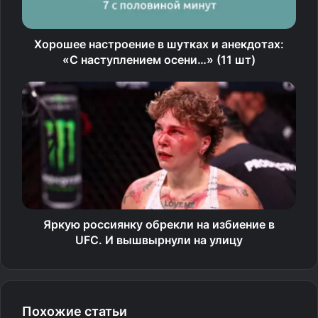
Хорошее настроение в шутках и анекдотах:
«С наступлением осени…» (11 шт)
Яркую россиянку обрекли на избиение в
UFC. И вышвырнули на улицу
Похожие статьи