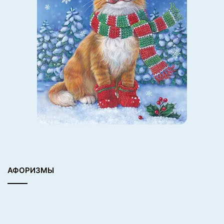
АФОРИЗМЫ