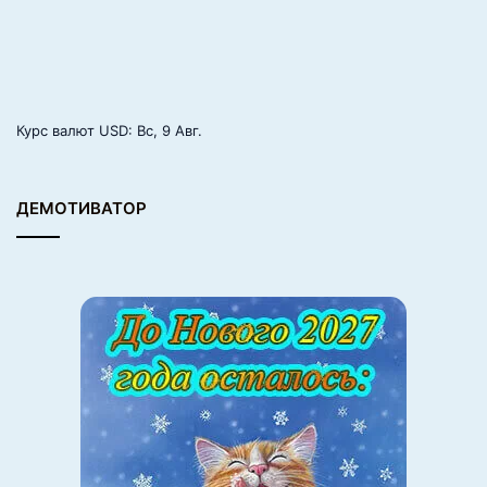
Курс валют
USD
: Вс, 9 Авг.
ДЕМОТИВАТОР