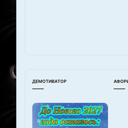
ДЕМОТИВАТОР
АФОР