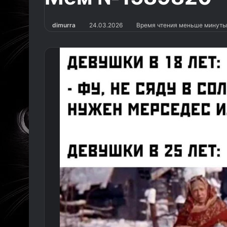
dimurra
24.03.2026
Время чтения меньше минуты