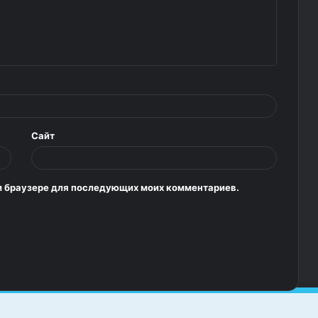
Сайт
том браузере для последующих моих комментариев.