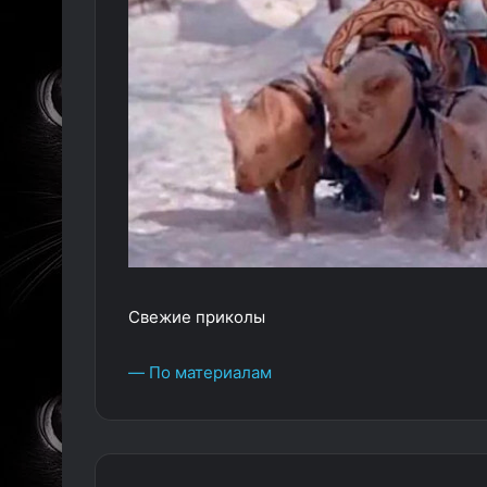
Свежие приколы
— По материалам