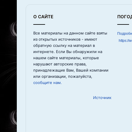
О САЙТЕ
ПОГО
Все материалы на данном сайте взяты
из открытых источников - имеют
https://
обратную ссылку на материал в
интернете. Если Вы обнаружили на
нашем сайте материалы, которые
нарушают авторские права,
принадлежащие Вам, Вашей компании
или организации, пожалуйста,
сообщите нам.
Источник