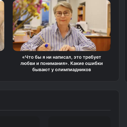
«Что бы я ни написал, это требует
любви и понимания». Какие ошибки
бывают у олимпиадников