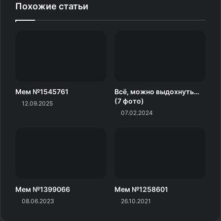
Похожие статьи
Мем №1545761
Всё, можно выдохнуть…
(7 фото)
12.09.2025
07.02.2024
Мем №1399066
Мем №1258601
08.06.2023
26.10.2021