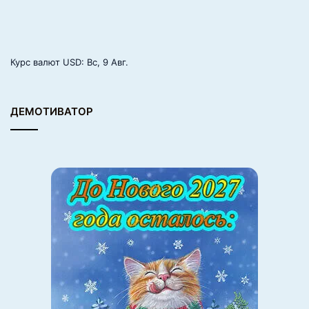
Курс валют
USD
: Вс, 9 Авг.
ДЕМОТИВАТОР