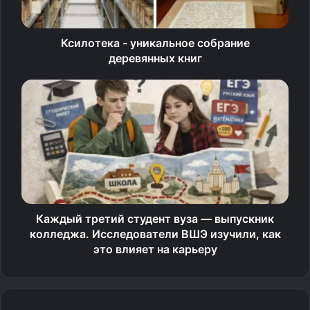
Ксилотека - уникальное собрание
деревянных книг
Каждый третий студент вуза — выпускник
колледжа. Исследователи ВШЭ изучили, как
это влияет на карьеру