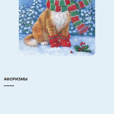
АФОРИЗМЫ