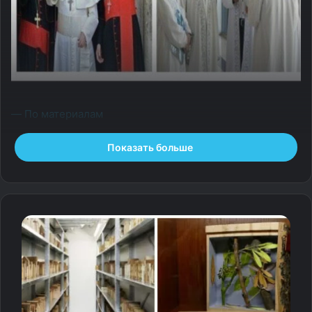
— По материалам
Показать больше