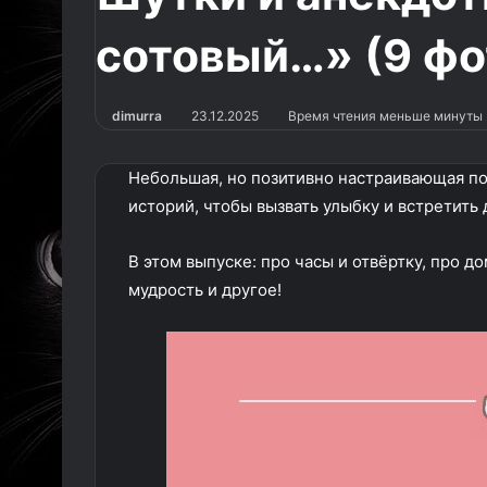
сотовый…» (9 фо
dimurra
23.12.2025
Время чтения меньше минуты
Небольшая, но позитивно настраивающая 
историй, чтобы вызвать улыбку и встретить
В этом выпуске: про часы и отвёртку, про 
мудрость и другое!