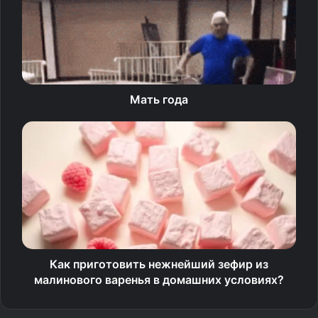
Мать года
Как приготовить нежнейший зефир из
малинового варенья в домашних условиях?