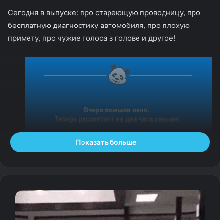
Сегодня в выпуске: про стареющую проводницу, про
бесплатную диагностику автомобиля, про плохую
примету, про чужие голоса в голове и другое!
Показать больше