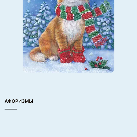
АФОРИЗМЫ