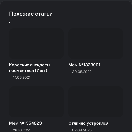
Похожие статьи
Короткие анекдоты
Мем №1323991
посмеяться (7 шт)
30.05.2022
11.08.2021
Мем №1554823
Отлично устроился
26.10.2025
02.04.2025