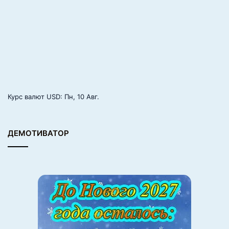
Курс валют
USD
: Пн, 10 Авг.
ДЕМОТИВАТОР