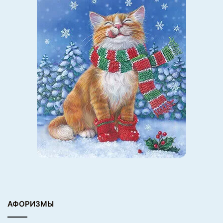
АФОРИЗМЫ