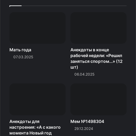
Мать года
Анекдоты в конце
рабочей недели: «Решил
07.03.2025
заняться спортом…» (12
шт)
06.04.2025
Анекдоты для
Мем №1498304
настроения: «А с какого
29.12.2024
момента Новый год