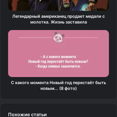
Легендарный американец продает медали с
молотка. Жизнь заставила
С какого момента Новый год перестаёт быть
новым... (8 фото)
Похожие статьи