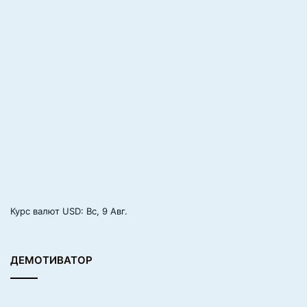
Курс валют
USD
: Вс, 9 Авг.
ДЕМОТИВАТОР