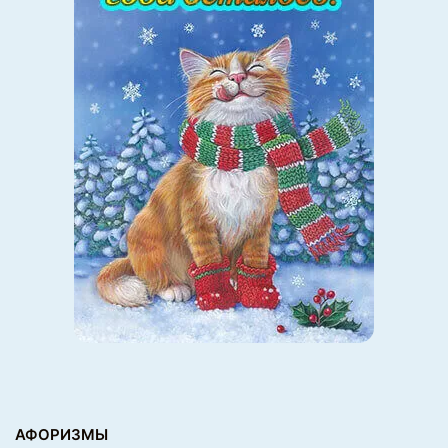
АФОРИЗМЫ