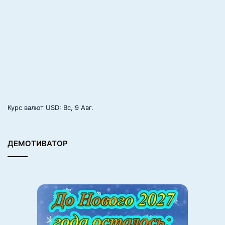
Курс валют
USD
: Вс, 9 Авг.
ДЕМОТИВАТОР