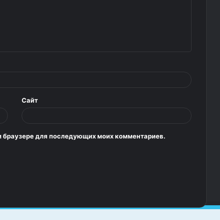
Сайт
том браузере для последующих моих комментариев.