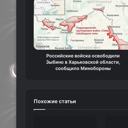
Российские войска освободили
Зыбино в Харьковской области,
сообщило Минобороны
Похожие статьи