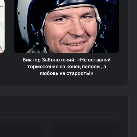
Виктор Заболотский: «Не оставляй
торможение на конец полосы, а
любовь на старость!»