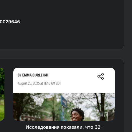
50029646.
Исследования показали, что 32-