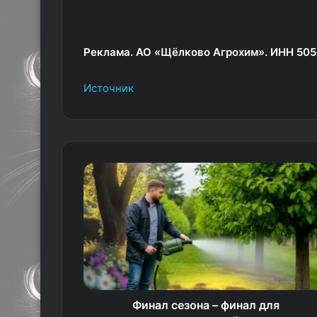
Реклама. АО «Щёлково Агрохим». ИНН 50
Источник
Финал сезона – финал для