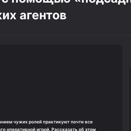
их агентов
анием чужих ролей практикуют почти все
о оперативной игрой. Рассказать об этом