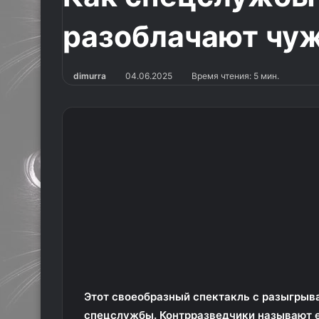
разоблачают чуж
dimurra
04.06.2025
Время чтения: 5 мин.
Этот своеобразный спектакль с разыгрыв
спецслужбы. Контрразведчики называют ег