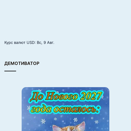
Курс валют
USD
: Вс, 9 Авг.
ДЕМОТИВАТОР