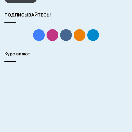
ПОДПИСЫВАЙТЕСЬ!
Facebook
Instagram
vk.com
Одноклассники
Telegram
Курс валют