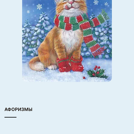
АФОРИЗМЫ