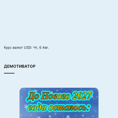
Курс валют
USD
: Чт, 6 Авг.
ДЕМОТИВАТОР