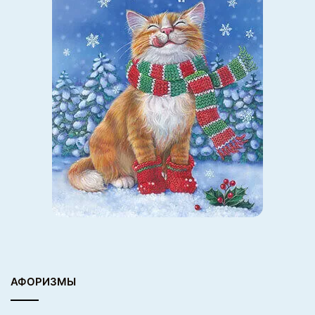
АФОРИЗМЫ