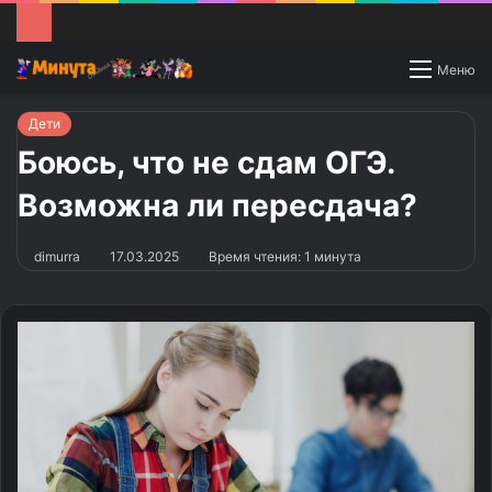
Switch
Меню
skin
Дети
Боюсь, что не сдам ОГЭ.
Возможна ли пересдача?
dimurra
17.03.2025
Время чтения: 1 минута