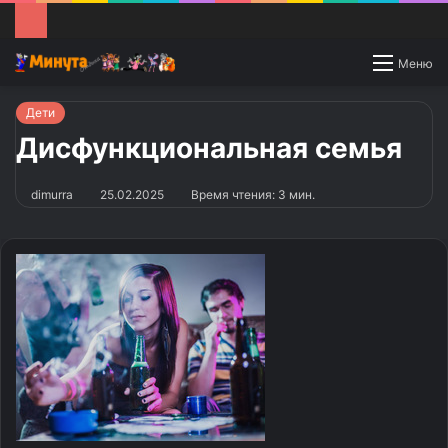
Switch
Меню
skin
Дети
Дисфункциональная семья
dimurra
25.02.2025
Время чтения: 3 мин.