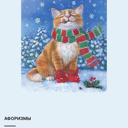
АФОРИЗМЫ