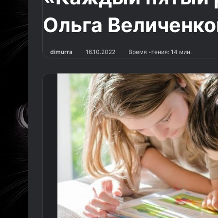
Ольга Величенко
dimurra
16.10.2022
Время чтения: 14 мин.