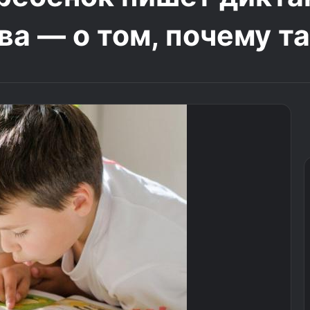
ва — о том, почему т