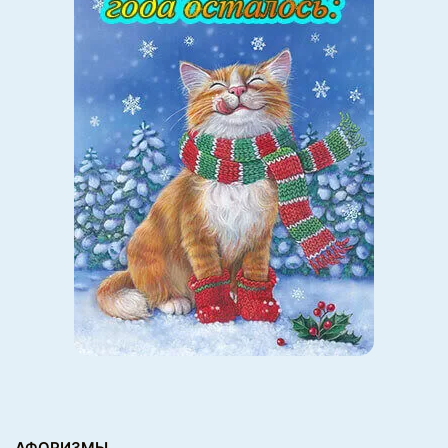
АФОРИЗМЫ