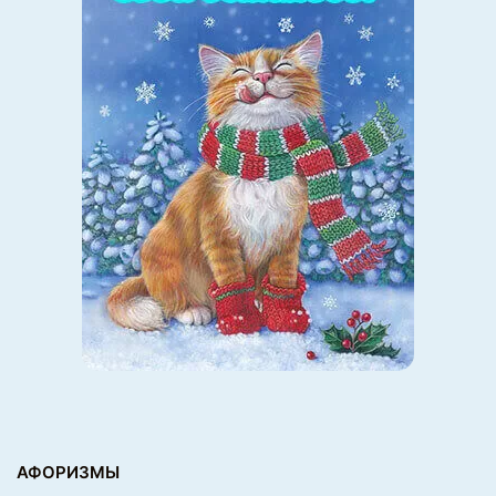
АФОРИЗМЫ