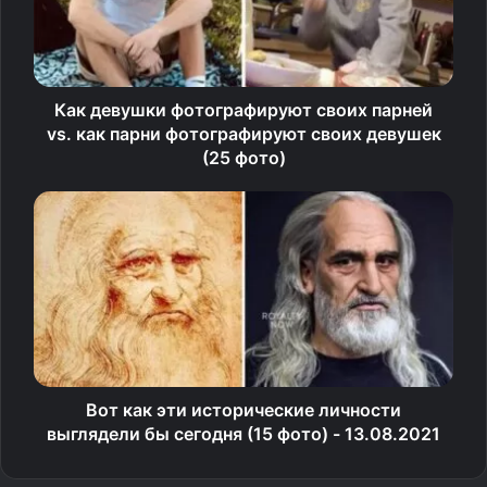
Как девушки фотографируют своих парней
vs. как парни фотографируют своих девушек
(25 фото)
Вот как эти исторические личности
выглядели бы сегодня (15 фото) - 13.08.2021