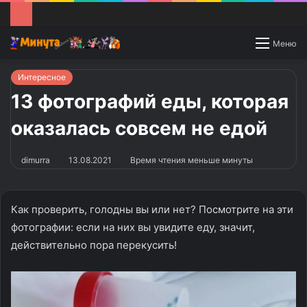
Switch
Меню
skin
Интересное
13 фотографий еды, которая
оказалась совсем не едой
dimurra
13.08.2021
Время чтения меньше минуты
Как проверить, голодны вы или нет? Посмотрите на эти
фотографии: если на них вы увидите еду, значит,
действительно пора перекусить!