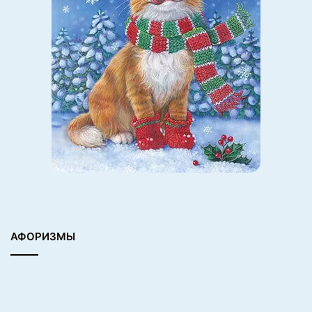
АФОРИЗМЫ