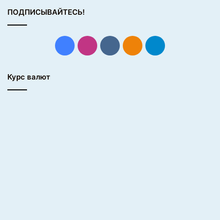
ПОДПИСЫВАЙТЕСЬ!
Facebook
Instagram
vk.com
Одноклассники
Telegram
Курс валют