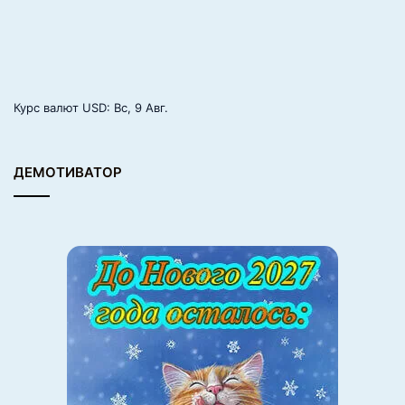
Курс валют
USD
: Вс, 9 Авг.
ДЕМОТИВАТОР