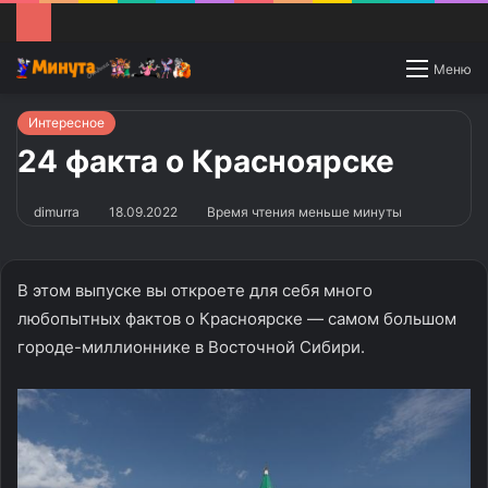
Switch
Меню
skin
Интересное
24 факта о Красноярске
dimurra
18.09.2022
Время чтения меньше минуты
В этом выпуске вы откроете для себя много
любопытных фактов о Красноярске — самом большом
городе-миллионнике в Восточной Сибири.