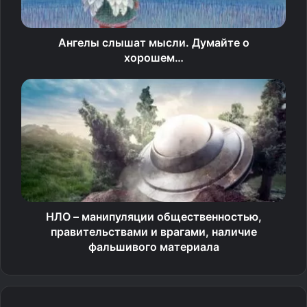
Ангелы слышат мысли. Думайте о
хорошем…
НЛО – манипуляции общественностью,
правительствами и врагами, наличие
фальшивого материала