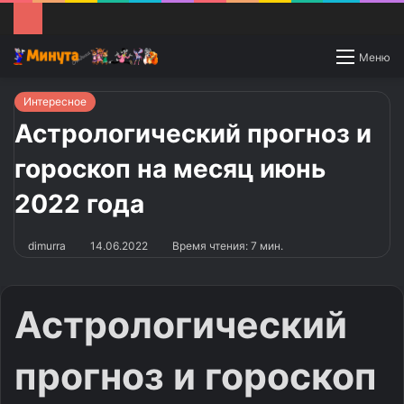
Switch
Меню
skin
Интересное
Астрологический прогноз и
гороскоп на месяц июнь
2022 года
dimurra
14.06.2022
Время чтения: 7 мин.
Астрологический
прогноз и гороскоп