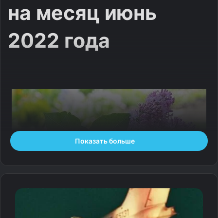
на месяц июнь
2022 года
Показать больше