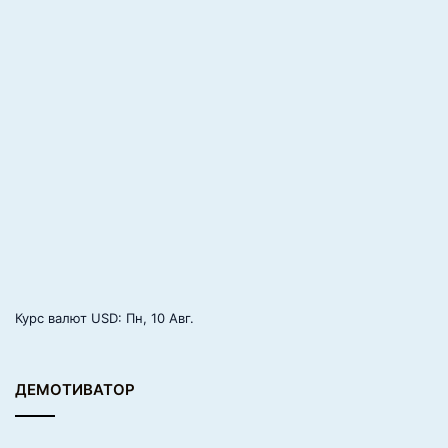
Курс валют
USD
: Пн, 10 Авг.
ДЕМОТИВАТОР