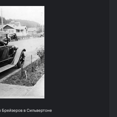
ы Брейзеров в Сильвертоне