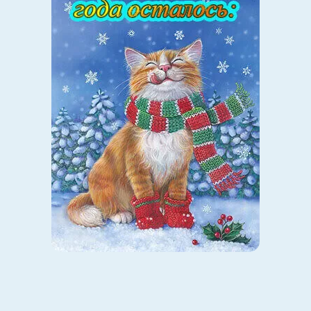
Источник