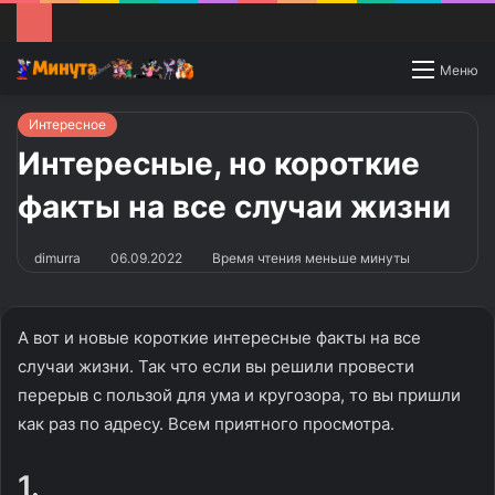
Switch
Меню
skin
Интересное
Интересные, но короткие
факты на все случаи жизни
dimurra
06.09.2022
Время чтения меньше минуты
А вот и новые короткие интересные факты на все
случаи жизни. Так что если вы решили провести
перерыв с пользой для ума и кругозора, то вы пришли
как раз по адресу. Всем приятного просмотра.
1.