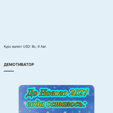
Курс валют
USD
: Вс, 9 Авг.
ДЕМОТИВАТОР
11.