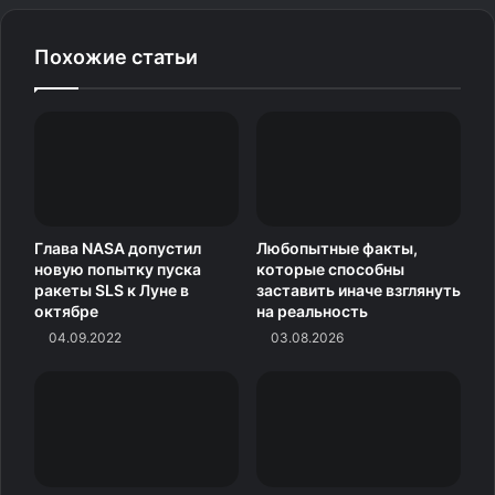
3.
Похожие статьи
Глава NASA допустил
Любопытные факты,
новую попытку пуска
которые способны
ракеты SLS к Луне в
заставить иначе взглянуть
октябре
на реальность
04.09.2022
03.08.2026