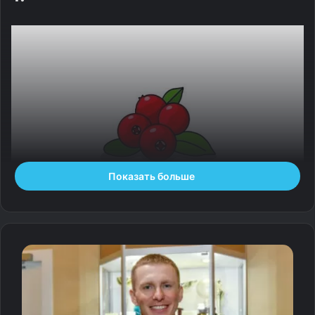
Показать больше