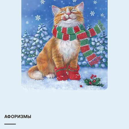
12.
АФОРИЗМЫ