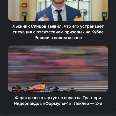
2.
Лыжник Спицов заявил, что его устраивает
ситуация с отсутствием призовых на Кубке
России в новом сезоне
Ферстаппен стартует с поула на Гран-при
Нидерландов «Формулы-1», Леклер — 2-й