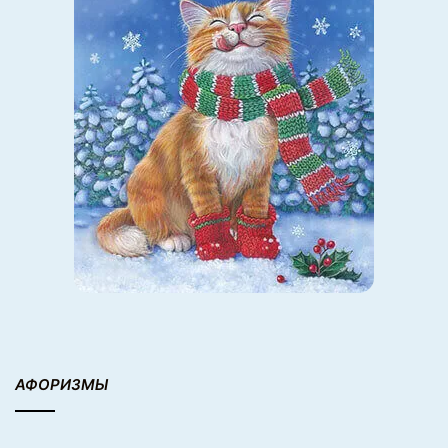
АФОРИЗМЫ