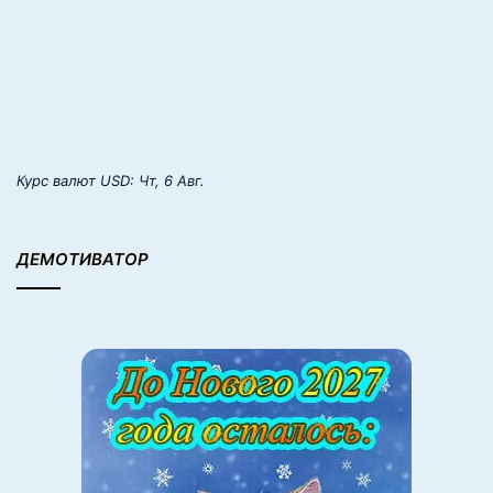
Курс валют
USD
: Чт, 6 Авг.
ДЕМОТИВАТОР