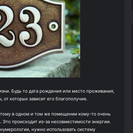
зни. Будь то дата рождения или место проживания,
, от которых зависит его благополучие.
этому в одном и том же помещении кому-то очень
ь. Это происходит из-за несовместимости энергии.
 нумерологии, нужно использовать систему