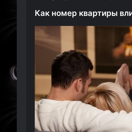
Как номер квартиры вл