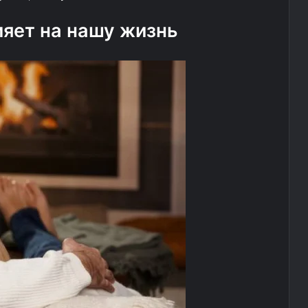
ияет на нашу жизнь