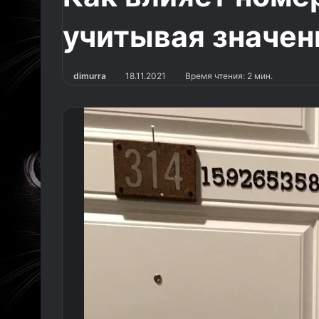
учитывая значен
dimurra
18.11.2021
Время чтения: 2 мин.