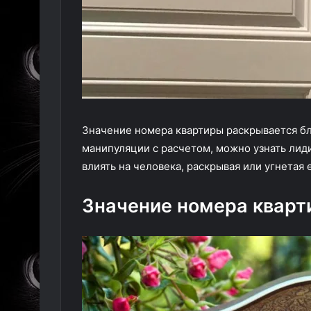
Значение номера квартиры раскрывается б
манипуляции с расчетом, можно узнать ли
влиять на человека, раскрывая или угнетая 
Значение номера кварт