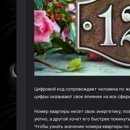
Цифровой код сопровождает человека по жи
цифры оказывают свое влияние на все сферы
Номер квартиры несет свою энергетику, по
уютно, а другой хочет его быстрее покинут
Чтобы узнать значение номера квартиры по