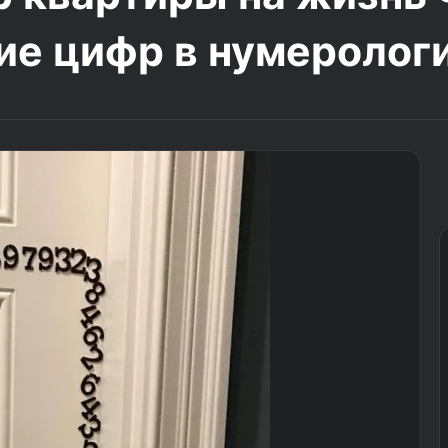
ие цифр в нумеролог