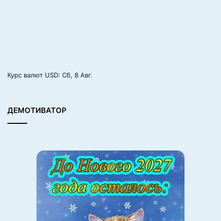
Курс валют
USD
: Сб, 8 Авг.
ДЕМОТИВАТОР