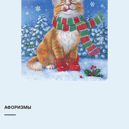
АФОРИЗМЫ