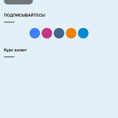
ПОДПИСЫВАЙТЕСЬ!
Facebook
Instagram
vk.com
Одноклассники
Telegram
Курс валют