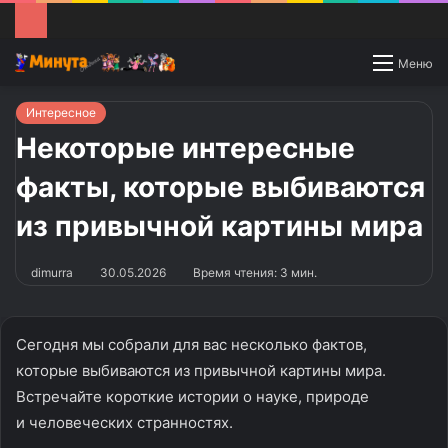
Switch
Меню
skin
Интересное
Некоторые интересные
факты, которые выбиваются
из привычной картины мира
dimurra
30.05.2026
Время чтения: 3 мин.
Сегодня мы собрали для вас несколько фактов,
которые выбиваются из привычной картины мира.
Встречайте короткие истории о науке, природе
и человеческих странностях.