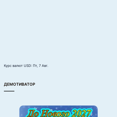
Курс валют
USD
: Пт, 7 Авг.
ДЕМОТИВАТОР