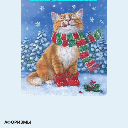
АФОРИЗМЫ