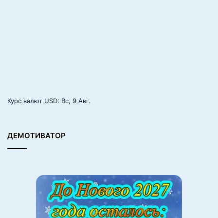
Курс валют
USD
: Вс, 9 Авг.
ДЕМОТИВАТОР