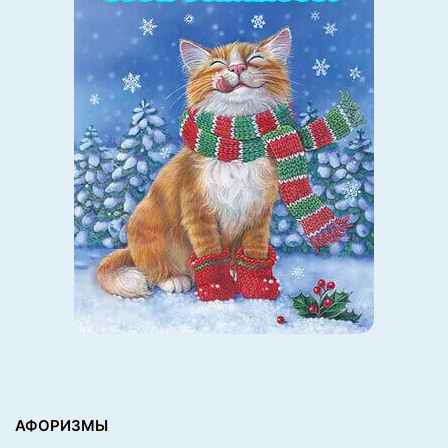
АФОРИЗМЫ