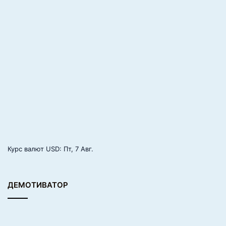
Курс валют
USD
: Пт, 7 Авг.
ДЕМОТИВАТОР