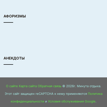
АФОРИЗМЫ
АНЕКДОТЫ
О сайте
Карта сайта
Обратная связь
© 2026г. Минута отдыха.
Этот сайт защищен reCAPTCHA к нему применяются
Политика
конфиденциальности
и
Условия обслуживания Google
.