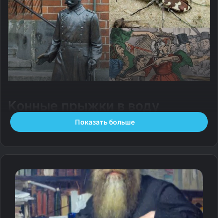
Конные прыжки в воду
Показать больше