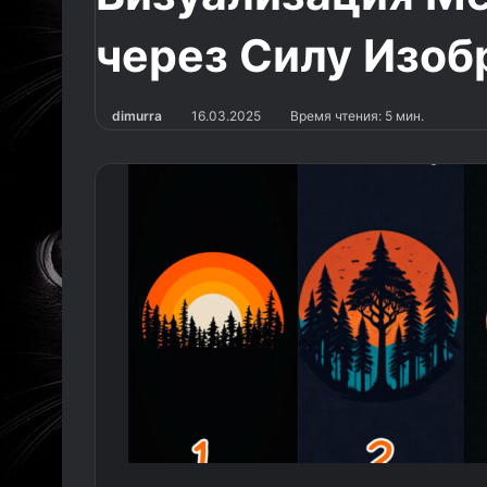
через Силу Изо
dimurra
16.03.2025
Время чтения: 5 мин.