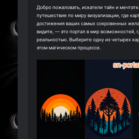
Добро пожаловать, искатели тайн и мечтате
путешествие по миру визуализации, где ка
достижения ваших самых сокровенных желан
видите, — это портал в мир возможностей, 
реальностью. Выберите одну из четырех кар
этом магическом процессе.