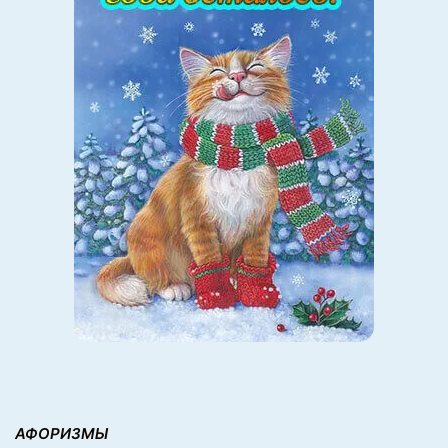
АФОРИЗМЫ