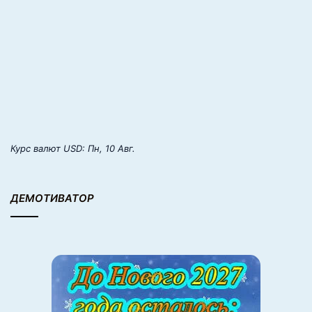
Курс валют
USD
: Пн, 10 Авг.
ДЕМОТИВАТОР