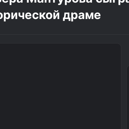
орической драме