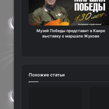
Музей Победы представит в Каире
выставку о маршале Жукове
Похожие статьи