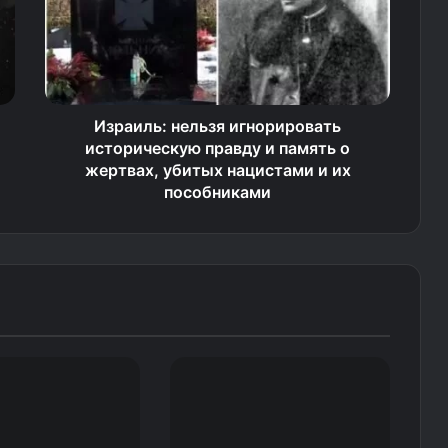
Израиль: нельзя игнорировать
историческую правду и память о
жертвах, убитых нацистами и их
пособниками