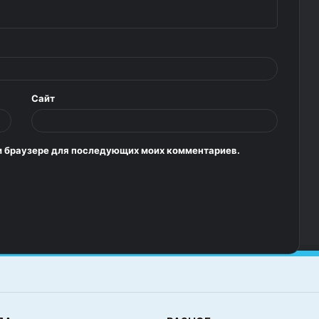
Сайт
том браузере для последующих моих комментариев.