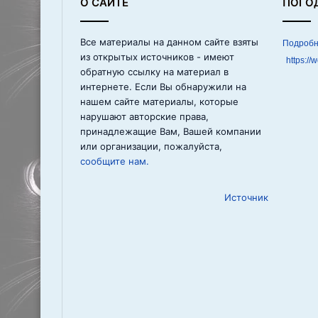
О САЙТЕ
ПОГО
Все материалы на данном сайте взяты
из открытых источников - имеют
https://
обратную ссылку на материал в
интернете. Если Вы обнаружили на
нашем сайте материалы, которые
нарушают авторские права,
принадлежащие Вам, Вашей компании
или организации, пожалуйста,
сообщите нам.
Источник