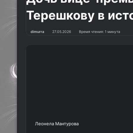
Терешкову в ист
dimurra
27.05.2026
Время чтения: 1 минута
Леонела Мантурова