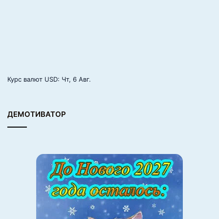
Курс валют
USD
: Чт, 6 Авг.
ДЕМОТИВАТОР