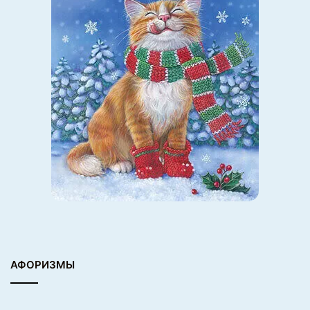
АФОРИЗМЫ