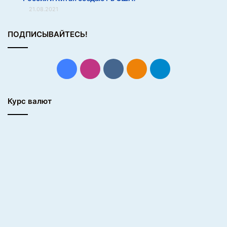
21.08.2021
ПОДПИСЫВАЙТЕСЬ!
Facebook
Instagram
vk.com
Одноклассники
Telegram
Курс валют