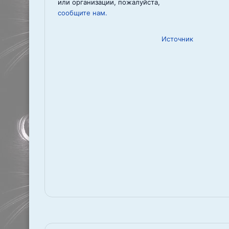
или организации, пожалуйста,
сообщите нам.
Источник