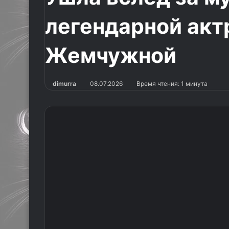
легендарной акт
Жемчужной
dimurra
08.07.2026
Время чтения: 1 минута