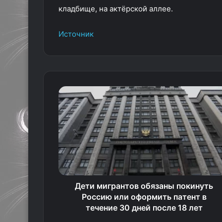
кладбище, на актёрской аллее.
Источник
Дети мигрантов обязаны покинуть
Россию или оформить патент в
течение 30 дней после 18 лет