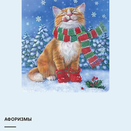
АФОРИЗМЫ