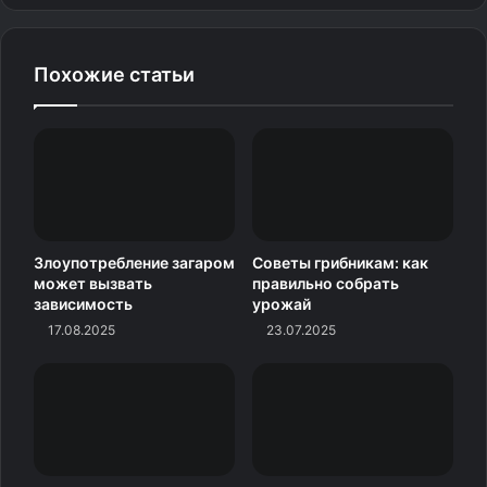
Похожие статьи
Злоупотребление загаром
Советы грибникам: как
может вызвать
правильно собрать
зависимость
урожай
17.08.2025
23.07.2025