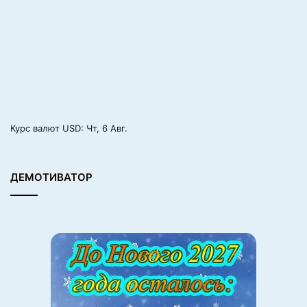
Курс валют
USD
: Чт, 6 Авг.
ДЕМОТИВАТОР